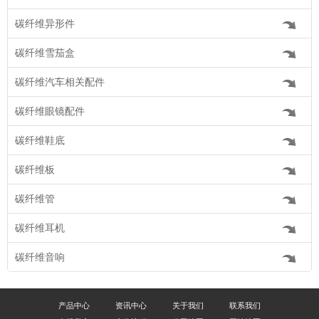
碳纤维异形件
碳纤维雪茄盒
碳纤维汽车相关配件
碳纤维眼镜配件
碳纤维鞋底
碳纤维板
碳纤维管
碳纤维耳机
碳纤维音响
产品中心
资讯中心
关于我们
联系我们