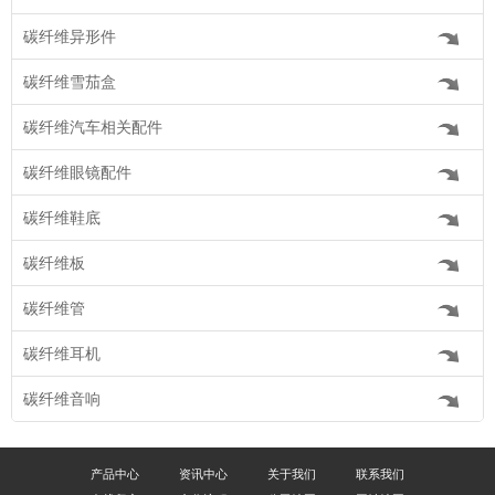
碳纤维异形件
碳纤维雪茄盒
碳纤维汽车相关配件
碳纤维眼镜配件
碳纤维鞋底
碳纤维板
碳纤维管
碳纤维耳机
碳纤维音响
产品中心
资讯中心
关于我们
联系我们