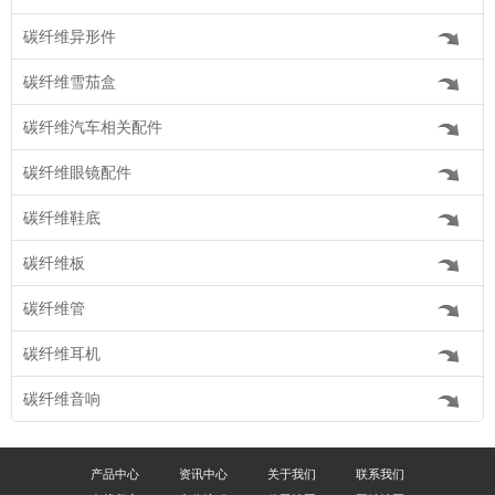
碳纤维异形件
碳纤维雪茄盒
碳纤维汽车相关配件
碳纤维眼镜配件
碳纤维鞋底
碳纤维板
碳纤维管
碳纤维耳机
碳纤维音响
产品中心
资讯中心
关于我们
联系我们